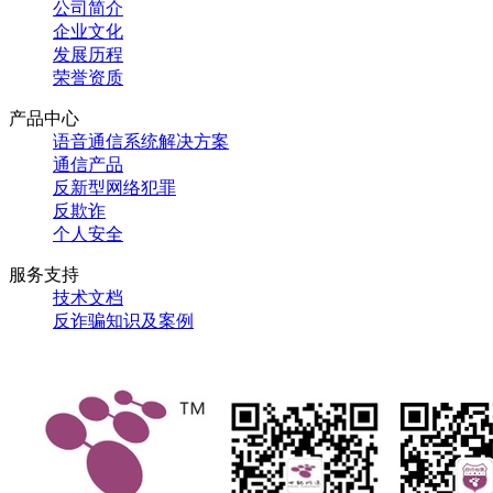
公司简介
企业文化
发展历程
荣誉资质
产品中心
语音通信系统解决方案
通信产品
反新型网络犯罪
反欺诈
个人安全
服务支持
技术文档
反诈骗知识及案例