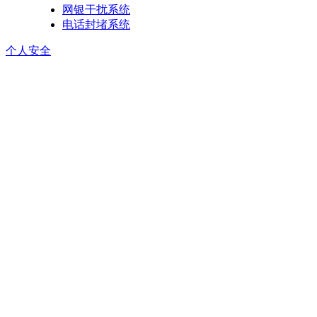
网银干扰系统
电话封堵系统
个人安全