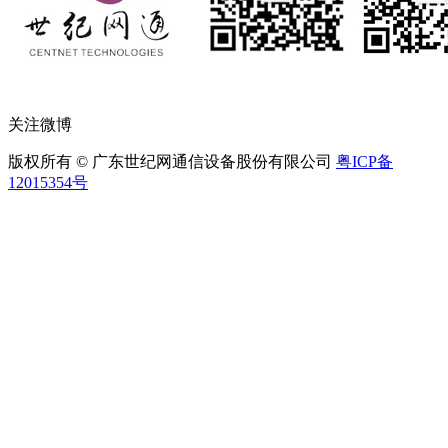
关注微博
版权所有 © 广东世纪网通信设备股份有限公司
粤ICP备
12015354号