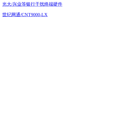
光大/兴业等银行干扰终端硬件
世纪网通/CNT9000-LX