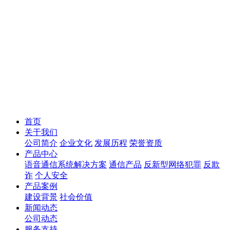
首页
关于我们
公司简介
企业文化
发展历程
荣誉资质
产品中心
语音通信系统解决方案
通信产品
反新型网络犯罪
反欺
诈
个人安全
产品案例
建设背景
社会价值
新闻动态
公司动态
服务支持