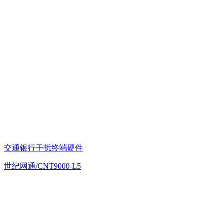
交通银行干扰终端硬件
世纪网通/CNT9000-L5