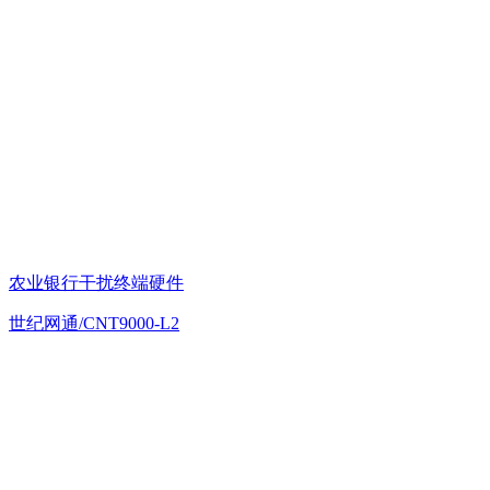
农业银行干扰终端硬件
世纪网通/CNT9000-L2