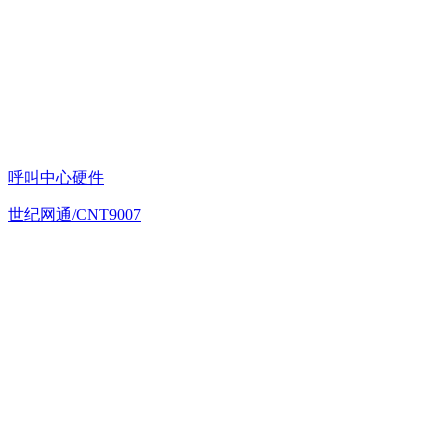
呼叫中心硬件
世纪网通/CNT9007