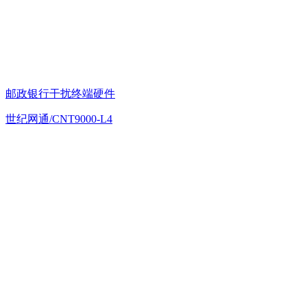
邮政银行干扰终端硬件
世纪网通/CNT9000-L4