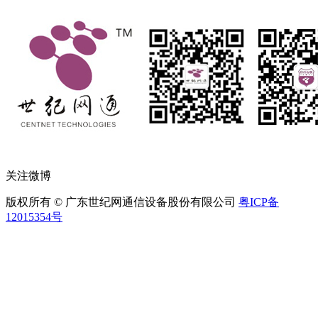
关注微博
版权所有 © 广东世纪网通信设备股份有限公司
粤ICP备
12015354号