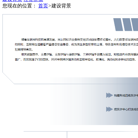
您现在的位置：
首页
>
建设背景