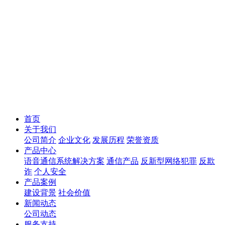
首页
关于我们
公司简介
企业文化
发展历程
荣誉资质
产品中心
语音通信系统解决方案
通信产品
反新型网络犯罪
反欺
诈
个人安全
产品案例
建设背景
社会价值
新闻动态
公司动态
服务支持