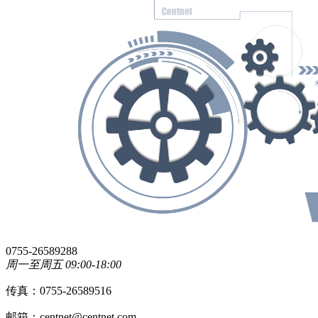
0755-26589288
周一至周五 09:00-18:00
传真：0755-26589516
邮箱：centnet@centnet.com