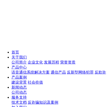
首页
关于我们
公司简介
企业文化
发展历程
荣誉资质
产品中心
语音通信系统解决方案
通信产品
反新型网络犯罪
反欺诈
产品案例
建设背景
社会价值
新闻动态
公司动态
服务支持
技术文档
反诈骗知识及案例