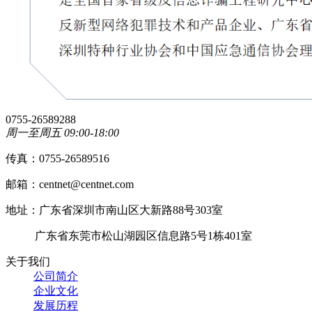
0755-26589288
周一至周五 09:00-18:00
传真：0755-26589516
邮箱：centnet@centnet.com
地址：广东省深圳市南山区大新路88号303室
广东省东莞市松山湖园区信息路5号1栋401室
关于我们
公司简介
企业文化
发展历程