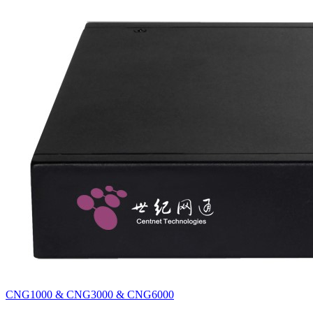
CNG1000 & CNG3000 & CNG6000