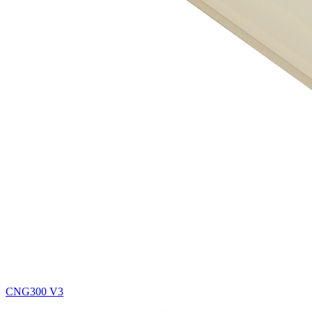
CNG300 V3