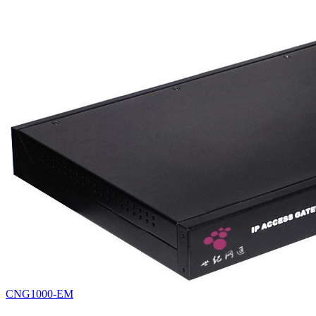
CNG1000-EM