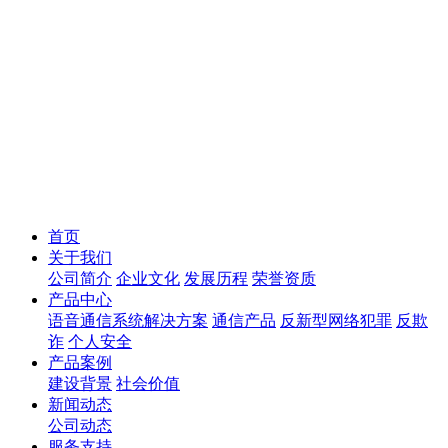
首页
关于我们
公司简介
企业文化
发展历程
荣誉资质
产品中心
语音通信系统解决方案
通信产品
反新型网络犯罪
反欺
诈
个人安全
产品案例
建设背景
社会价值
新闻动态
公司动态
服务支持