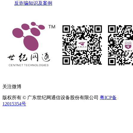
反诈骗知识及案例
关注微博
版权所有 © 广东世纪网通信设备股份有限公司
粤ICP备
12015354号