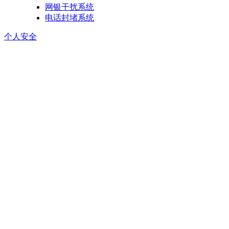
网银干扰系统
电话封堵系统
个人安全