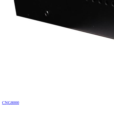
CNG8000