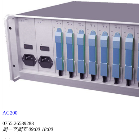
AG200
0755-26589288
周一至周五 09:00-18:00