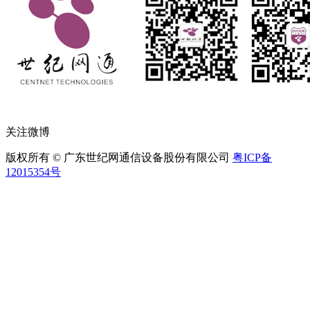
关注微博
版权所有 © 广东世纪网通信设备股份有限公司
粤ICP备
12015354号