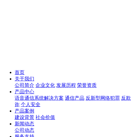
首页
关于我们
公司简介
企业文化
发展历程
荣誉资质
产品中心
语音通信系统解决方案
通信产品
反新型网络犯罪
反欺
诈
个人安全
产品案例
建设背景
社会价值
新闻动态
公司动态
服务支持