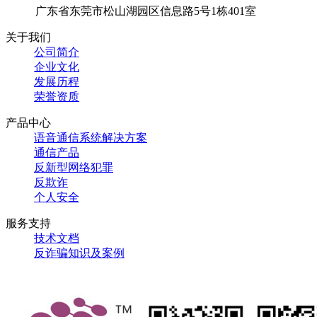
广东省东莞市松山湖园区信息路5号1栋401室
关于我们
公司简介
企业文化
发展历程
荣誉资质
产品中心
语音通信系统解决方案
通信产品
反新型网络犯罪
反欺诈
个人安全
服务支持
技术文档
反诈骗知识及案例