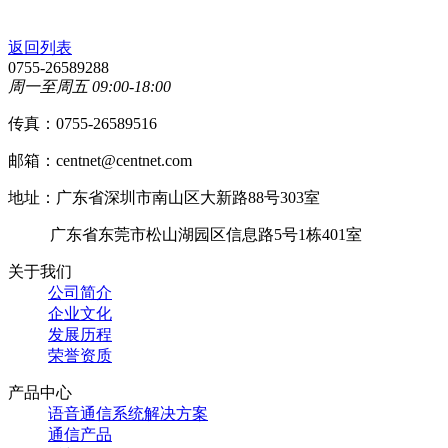
返回列表
0755-26589288
周一至周五 09:00-18:00
传真：0755-26589516
邮箱：centnet@centnet.com
地址：广东省深圳市南山区大新路88号303室
广东省东莞市松山湖园区信息路5号1栋401室
关于我们
公司简介
企业文化
发展历程
荣誉资质
产品中心
语音通信系统解决方案
通信产品