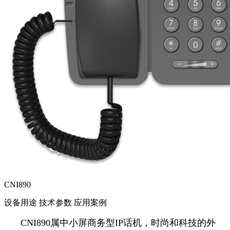
CNI890
设备用途
技术参数
应用案例
CNI890属中小屏商务型IP话机，时尚和科技的外