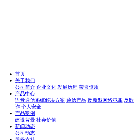
首页
关于我们
公司简介
企业文化
发展历程
荣誉资质
产品中心
语音通信系统解决方案
通信产品
反新型网络犯罪
反欺
诈
个人安全
产品案例
建设背景
社会价值
新闻动态
公司动态
服务支持