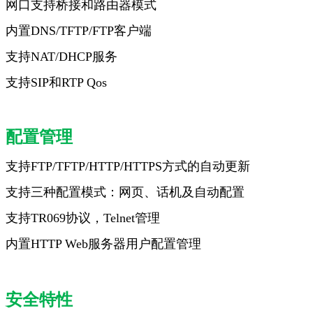
网口支持桥接和路由器模式
内置DNS/TFTP/FTP客户端
支持NAT/DHCP服务
支持SIP和RTP Qos
配置管理
支持FTP/TFTP/HTTP/HTTPS方式的自动更新
支持三种配置模式：网页、话机及自动配置
支持TR069协议，Telnet管理
内置HTTP Web服务器用户配置管理
安全特性