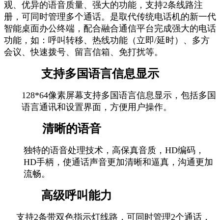
观、优异的语音质量、强大的功能，支持2条线路注
册，可同时管理多个通话。是取代传统电话机的新一代
智能桌面办公终端，配合融合通信平台完成强大的电话
功能，如：呼叫转移、热线功能（立即/延时）、多方
会议、快速拨号、留言信箱、免打扰等。
支持多国语言信息显示
128*64像素屏幕支持多国语言信息显示，包括多国
语言通讯和设置界面，方便用户操作。
清晰的语音
独特的语音处理技术，高保真音质，HD编码，
HD手柄，使通话声音更加清晰和逼真，沟通更加
流畅。
高级呼叫能力
支持2条带双色指示灯线路，可同时管理2个通话，