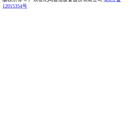
12015354号