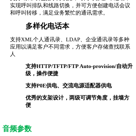
实现呼叫排队和线路切换，并可方便创建电话会议
和呼叫转移，满足业务繁忙的通讯需求。
多样化电话本
支持XML个人通讯录、LDAP、企业通讯录等多种
应用以满足客户不同需求，方便客户存储查找联系
人
支持HTTP/TFTP/FTP Auto-provision/自动升
级，操作便捷
支持P0E供电、交流电源适配器供电
优秀的支架设计，两级可调节角度，挂墙方
便
音频参数