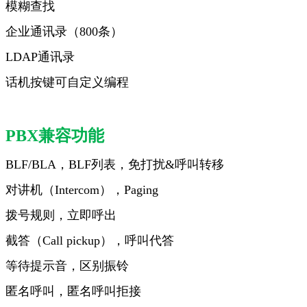
模糊查找
企业通讯录（800条）
LDAP通讯录
话机按键可自定义编程
PBX
兼容功能
BLF/BLA，BLF列表，免打扰&呼叫转移
对讲机（Intercom），Paging
拨号规则，立即呼出
截答（Call pickup），呼叫代答
等待提示音，区别振铃
匿名呼叫，匿名呼叫拒接