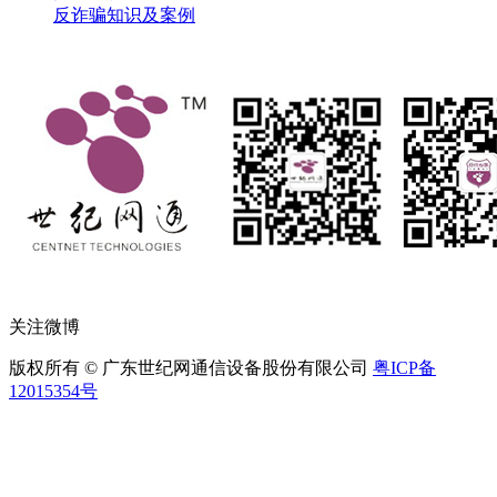
反诈骗知识及案例
关注微博
版权所有 © 广东世纪网通信设备股份有限公司
粤ICP备
12015354号