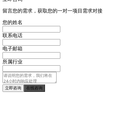
留言您的需求，获取您的一对一项目需求对接
您的姓名
联系电话
电子邮箱
所属行业