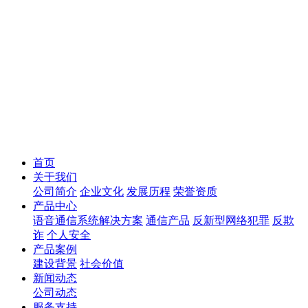
首页
关于我们
公司简介
企业文化
发展历程
荣誉资质
产品中心
语音通信系统解决方案
通信产品
反新型网络犯罪
反欺
诈
个人安全
产品案例
建设背景
社会价值
新闻动态
公司动态
服务支持