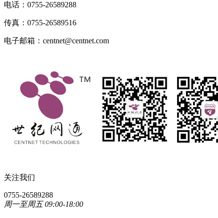
电话：0755-26589288
传真：0755-26589516
电子邮箱：centnet@centnet.com
关注我们
0755-26589288
周一至周五 09:00-18:00