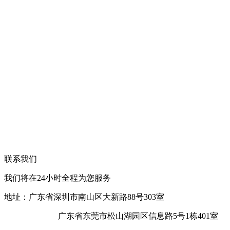
联系我们
我们将在24小时全程为您服务
地址：广东省深圳市南山区大新路88号303室
广东省东莞市松山湖园区信息路5号1栋401室